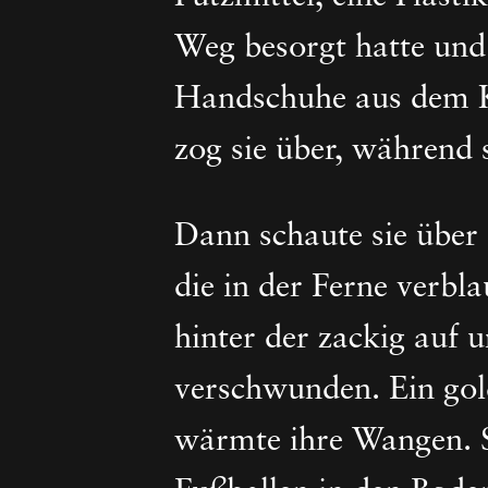
Weg besorgt hatte und 
Handschuhe aus dem Ka
zog sie über, während
Dann schaute sie über
die in der Ferne verbl
hinter der zackig auf 
verschwunden. Ein gol
wärmte ihre Wangen. S